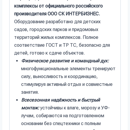
комплексы от официального российского
производителя ООО СК ИНТЕРБИЗНЕС.
Оборудование разработано для детских
садов, городских парков и придомовых
территорий жилых комплексов. Полное
соответствие ГОСТ и ТР ТС, безопасно для
детей, готово к сдаче объектов.
Физическое развитие и командный дух:
многофункциональные элементы тренируют
силу, выносливость и координацию,
стимулируя активный отдых и совместные
занятия.
Всесезонная надёжность и быстрый
монтаж:
устойчивы к влаге, морозу и УФ-
лучам, собираются на подготовленном
основании без спецтехники с полным