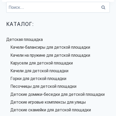
КАТАЛОГ:
Детская площадка
Качели-балансиры для детской площадки
Качели на пружине для детской площадки
Карусели для детской площадки
Качели для детской площадки
Горки для детской площадки
Песочницы для детской площадки
Детские домики-беседки для детской площадки
Детские игровые комплексы для улицы
Детские скамейки для детской площадки