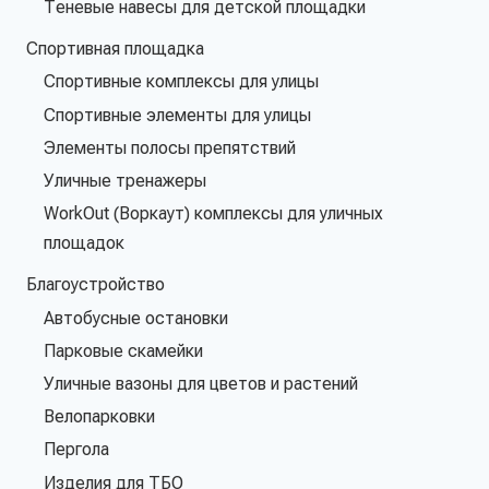
Теневые навесы для детской площадки
Спортивная площадка
Спортивные комплексы для улицы
Спортивные элементы для улицы
Элементы полосы препятствий
Уличные тренажеры
WorkOut (Воркаут) комплексы для уличных
площадок
Благоустройство
Автобусные остановки
Парковые скамейки
Уличные вазоны для цветов и растений
Велопарковки
Пергола
Изделия для ТБО