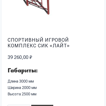
СПОРТИВНЫЙ ИГРОВОЙ
КОМПЛЕКС СИК «ЛАЙТ»
39 260,00
₽
Габариты:
Длина 3000 мм
Ширина 2000 мм
Высота 2500 мм