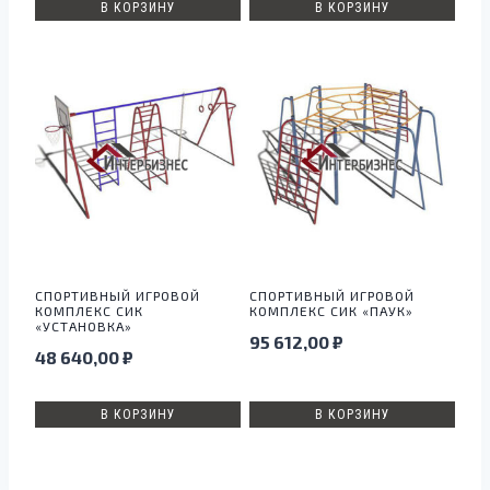
В КОРЗИНУ
В КОРЗИНУ
СПОРТИВНЫЙ ИГРОВОЙ
СПОРТИВНЫЙ ИГРОВОЙ
КОМПЛЕКС СИК
КОМПЛЕКС СИК «ПАУК»
«УСТАНОВКА»
95 612,00
₽
48 640,00
₽
В КОРЗИНУ
В КОРЗИНУ