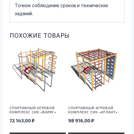
Точное соблюдение сроков и технических
заданий.
ПОХОЖИЕ ТОВАРЫ
СПОРТИВНЫЙ ИГРОВОЙ
СПОРТИВНЫЙ ИГРОВОЙ
КОМПЛЕКС СИК «ВАРЯГ»
КОМПЛЕКС СИК «АТЛАНТ»
72 143,00
₽
98 916,00
₽