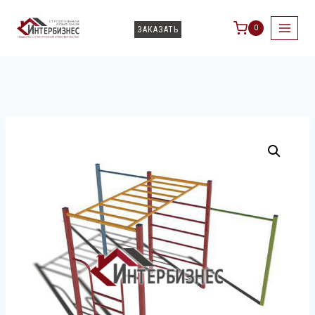
0
ЗАКАЗАТЬ