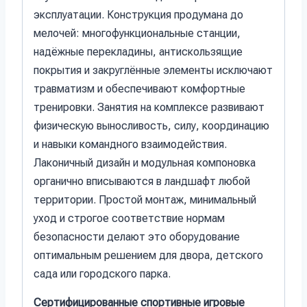
эксплуатации. Конструкция продумана до
мелочей: многофункциональные станции,
надёжные перекладины, антискользящие
покрытия и закруглённые элементы исключают
травматизм и обеспечивают комфортные
тренировки. Занятия на комплексе развивают
физическую выносливость, силу, координацию
и навыки командного взаимодействия.
Лаконичный дизайн и модульная компоновка
органично вписываются в ландшафт любой
территории. Простой монтаж, минимальный
уход и строгое соответствие нормам
безопасности делают это оборудование
оптимальным решением для двора, детского
сада или городского парка.
Сертифицированные спортивные игровые