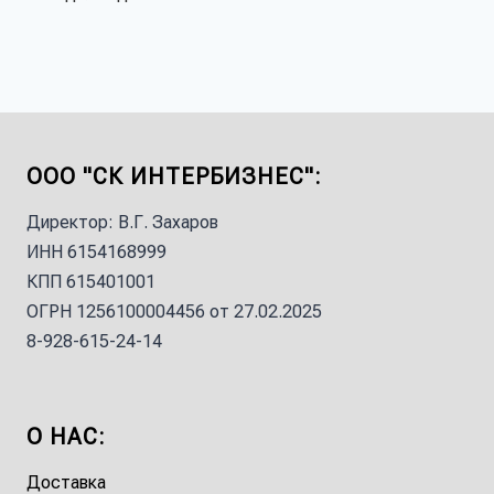
ООО "СК ИНТЕРБИЗНЕС":
Директор: В.Г. Захаров
ИНН 6154168999
КПП 615401001
ОГРН 1256100004456 от 27.02.2025
8-928-615-24-14
О НАС:
Доставка