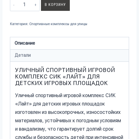
В КОРЗИНУ
Категория:
Спортивные комплексы для улицы
Описание
Детали
УЛИЧНЫЙ СПОРТИВНЫЙ ИГРОВОЙ
КОМПЛЕКС СИК «ЛАЙТ» ДЛЯ
ДЕТСКИХ ИГРОВЫХ ПЛОЩАДОК
Уличный спортивный игровой комплекс СИК
«Лайт» для детских игровых площадок
изготовлен из высокопрочных, износостойких
материалов, устойчивых к погодным условиям
и вандализму, что гарантирует долгий срок
службы и безопасность детей при интенсивной