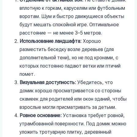
вплотную к горкам, каруселям или футбольным
воротам. Шум и быстро движущиеся объекты
будут мешать спокойной игре. Оптимальное
расстояние — не менее 3–5 метров.
Использование ландшафта:
Хорошо
разместить беседку возле деревьев (для
дополнительной тени), но не под кронами, с
которых постоянно падают ветки или птичий
помет.
Визуальная доступность:
Убедитесь, что
домик хорошо просматривается со стороны
скамеек для родителей или окон зданий, чтобы
взрослые могли присматривать за детьми.
Ровное основание:
Установка требует ровной,
утрамбованной поверхности. Под домик можно
уложить тротуарную плитку, деревянный