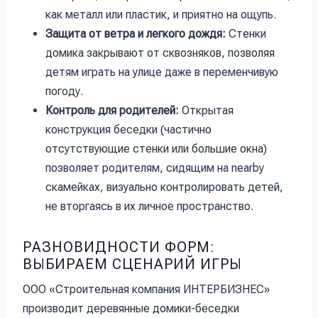
как металл или пластик, и приятно на ощупь.
Защита от ветра и легкого дождя:
Стенки
домика закрывают от сквозняков, позволяя
детям играть на улице даже в переменчивую
погоду.
Контроль для родителей:
Открытая
конструкция беседки (частично
отсутствующие стенки или большие окна)
позволяет родителям, сидящим на nearby
скамейках, визуально контролировать детей,
не вторгаясь в их личное пространство.
РАЗНОВИДНОСТИ ФОРМ:
ВЫБИРАЕМ СЦЕНАРИЙ ИГРЫ
ООО «Строительная компания ИНТЕРБИЗНЕС»
производит деревянные домики-беседки