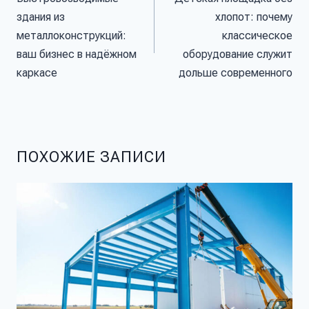
здания из
хлопот: почему
металлоконструкций:
классическое
ваш бизнес в надёжном
оборудование служит
каркасе
дольше современного
ПОХОЖИЕ ЗАПИСИ