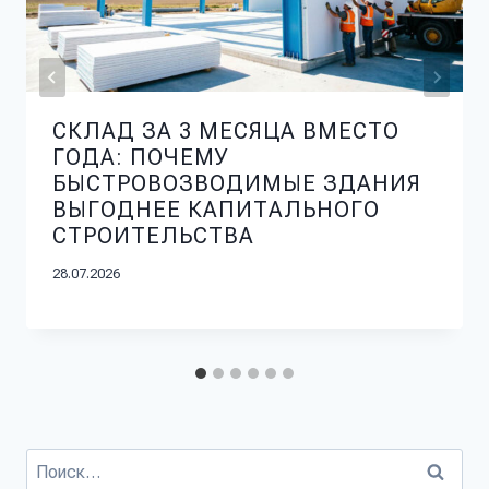
СКЛАД ЗА 3 МЕСЯЦА ВМЕСТО
ГОДА: ПОЧЕМУ
БЫСТРОВОЗВОДИМЫЕ ЗДАНИЯ
ВЫГОДНЕЕ КАПИТАЛЬНОГО
СТРОИТЕЛЬСТВА
28.07.2026