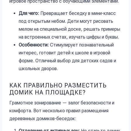
игровое пространство с обучающими элементами.
Для чего:
Превращает беседку в мини-класс
под открытым небом. Дети могут рисовать
мелом на специальной доске, решать примеры
на встроенных счетах, изучать цифры и буквы.
Особенности:
Стимулирует познавательный
интерес, готовит детей к школе в игровой
форме. Отличный выбор для детских садов и
школьных дворов.
КАК ПРАВИЛЬНО РАЗМЕСТИТЬ
ДОМИК НА ПЛОЩАДКЕ?
Грамотное зонирование — залог безопасности и
комфорта. Вот несколько правил размещения
деревянных домиков-беседок:
Отделение от активных зон:
Не ставьте домик