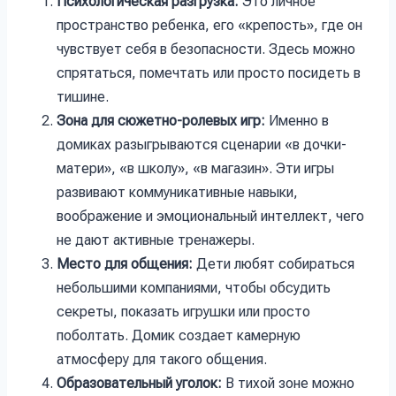
Психологическая разгрузка:
Это личное
пространство ребенка, его «крепость», где он
чувствует себя в безопасности. Здесь можно
спрятаться, помечтать или просто посидеть в
тишине.
Зона для сюжетно-ролевых игр:
Именно в
домиках разыгрываются сценарии «в дочки-
матери», «в школу», «в магазин». Эти игры
развивают коммуникативные навыки,
воображение и эмоциональный интеллект, чего
не дают активные тренажеры.
Место для общения:
Дети любят собираться
небольшими компаниями, чтобы обсудить
секреты, показать игрушки или просто
поболтать. Домик создает камерную
атмосферу для такого общения.
Образовательный уголок:
В тихой зоне можно