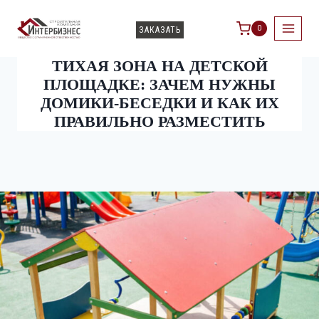
0
ЗАКАЗАТЬ
ТИХАЯ ЗОНА НА ДЕТСКОЙ
ПЛОЩАДКЕ: ЗАЧЕМ НУЖНЫ
ДОМИКИ-БЕСЕДКИ И КАК ИХ
ПРАВИЛЬНО РАЗМЕСТИТЬ