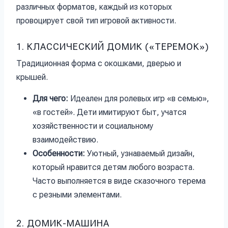
различных форматов, каждый из которых
провоцирует свой тип игровой активности.
1. КЛАССИЧЕСКИЙ ДОМИК («ТЕРЕМОК»)
Традиционная форма с окошками, дверью и
крышей.
Для чего:
Идеален для ролевых игр «в семью»,
«в гостей». Дети имитируют быт, учатся
хозяйственности и социальному
взаимодействию.
Особенности:
Уютный, узнаваемый дизайн,
который нравится детям любого возраста.
Часто выполняется в виде сказочного терема
с резными элементами.
2. ДОМИК-МАШИНА