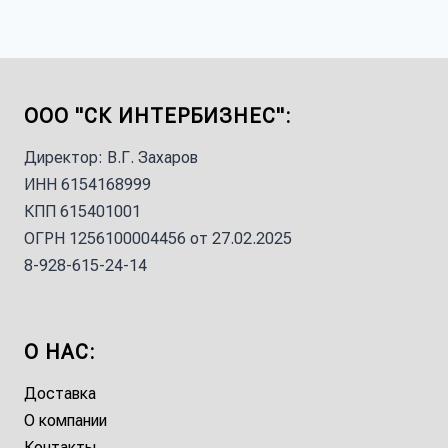
ООО "СК ИНТЕРБИЗНЕС":
Директор: В.Г. Захаров
ИНН 6154168999
КПП 615401001
ОГРН 1256100004456 от 27.02.2025
8-928-615-24-14
О НАС:
Доставка
О компании
Контакты