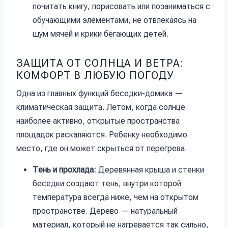
почитать книгу, порисовать или позаниматься с
обучающими элементами, не отвлекаясь на
шум мячей и крики бегающих детей.
ЗАЩИТА ОТ СОЛНЦА И ВЕТРА:
КОМФОРТ В ЛЮБУЮ ПОГОДУ
Одна из главных функций беседки-домика —
климатическая защита. Летом, когда солнце
наиболее активно, открытые пространства
площадок раскаляются. Ребенку необходимо
место, где он может скрыться от перегрева.
Тень и прохлада:
Деревянная крыша и стенки
беседки создают тень, внутри которой
температура всегда ниже, чем на открытом
пространстве. Дерево — натуральный
материал, который не нагревается так сильно,