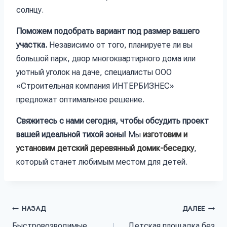
солнцу.
Поможем подобрать вариант под размер вашего
участка.
Независимо от того, планируете ли вы
большой парк, двор многоквартирного дома или
уютный уголок на даче, специалисты ООО
«Строительная компания ИНТЕРБИЗНЕС»
предложат оптимальное решение.
Свяжитесь с нами сегодня, чтобы обсудить проект
вашей идеальной тихой зоны!
Мы
изготовим и
установим детский деревянный домик-беседку
,
который станет любимым местом для детей.
НАЗАД
ДАЛЕЕ
Быстровозводимые
Детская площадка без