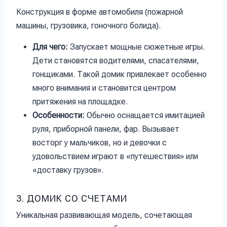
Конструкция в форме автомобиля (пожарной
машины, грузовика, гоночного болида).
Для чего:
Запускает мощные сюжетные игры.
Дети становятся водителями, спасателями,
гонщиками. Такой домик привлекает особенно
много внимания и становится центром
притяжения на площадке.
Особенности:
Обычно оснащается имитацией
руля, приборной панели, фар. Вызывает
восторг у мальчиков, но и девочки с
удовольствием играют в «путешествия» или
«доставку грузов».
3. ДОМИК СО СЧЕТАМИ
Уникальная развивающая модель, сочетающая