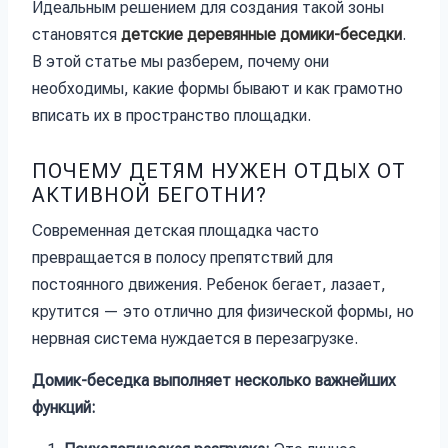
Идеальным решением для создания такой зоны
становятся
детские деревянные домики-беседки
.
В этой статье мы разберем, почему они
необходимы, какие формы бывают и как грамотно
вписать их в пространство площадки.
ПОЧЕМУ ДЕТЯМ НУЖЕН ОТДЫХ ОТ
АКТИВНОЙ БЕГОТНИ?
Современная детская площадка часто
превращается в полосу препятствий для
постоянного движения. Ребенок бегает, лазает,
крутится — это отлично для физической формы, но
нервная система нуждается в перезагрузке.
Домик-беседка выполняет несколько важнейших
функций: