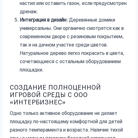
настил или оставить газон, если предусмотрен
дренаж.
Интеграция в дизайн:
Деревянные домики
универсальны. Они органично смотрятся как в
современном дворе с резиновым покрытием,
так и на дачном участке среди цветов.
Натуральное дерево легко покрасить в цвета,
сочетающиеся с остальным оборудованием
площадки.
СОЗДАНИЕ ПОЛНОЦЕННОЙ
ИГРОВОЙ СРЕДЫ С ООО
«ИНТЕРБИЗНЕС»
Одно только активное оборудование не делает
площадку по-настоящему комфортной для детей
разного темперамента и возраста. Наличие тихой