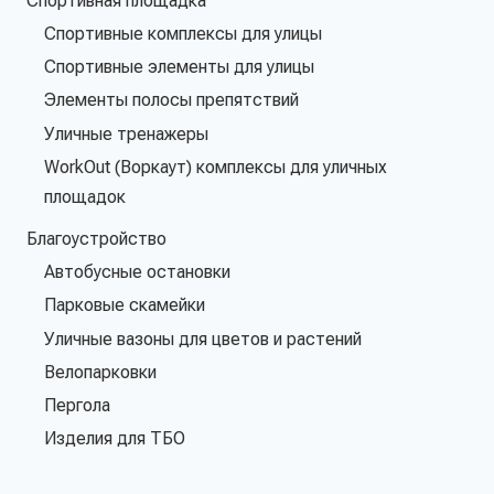
Спортивная площадка
Спортивные комплексы для улицы
Спортивные элементы для улицы
Элементы полосы препятствий
Уличные тренажеры
WorkOut (Воркаут) комплексы для уличных
площадок
Благоустройство
Автобусные остановки
Парковые скамейки
Уличные вазоны для цветов и растений
Велопарковки
Пергола
Изделия для ТБО