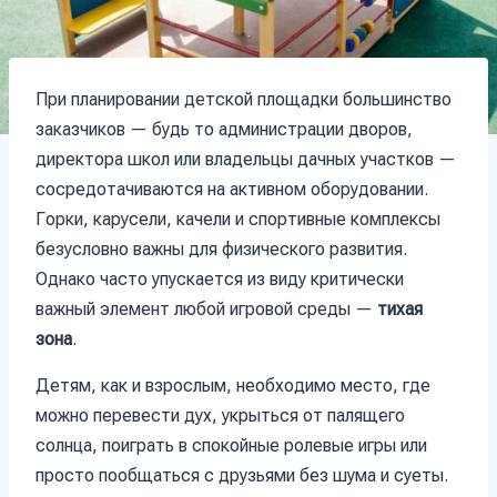
При планировании детской площадки большинство
заказчиков — будь то администрации дворов,
директора школ или владельцы дачных участков —
сосредотачиваются на активном оборудовании.
Горки, карусели, качели и спортивные комплексы
безусловно важны для физического развития.
Однако часто упускается из виду критически
важный элемент любой игровой среды —
тихая
зона
.
Детям, как и взрослым, необходимо место, где
можно перевести дух, укрыться от палящего
солнца, поиграть в спокойные ролевые игры или
просто пообщаться с друзьями без шума и суеты.