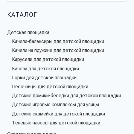
КАТАЛОГ:
Детская площадка
Качели-балансиры для детской площадки
Качели на пружине для детской площадки
Карусели для детской площадки
Качели для детской площадки
Горки для детской площадки
Песочницы для детской площадки
Детские домики-беседки для детской площадки
Детские игровые комплексы для улицы
Детские скамейки для детской площадки
Теневые навесы для детской площадки